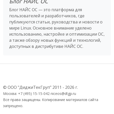
Блог НАЙС ОС
Блог НАЙС ОС — это платформа для
пользователей и разработчиков, где
публикуются статьи, руководства и новости о
мире Linux. Основное внимание уделено
использованию, настройке и оптимизации ОС,
а также обзору новых функций и технологий,
доступных в дистрибутиве НАЙС ОС.
© ООО "ДиджиТекГруп" 2011 - 2026 г.
Москва: +7 (495) 15-15-042 niceos@dtgp.ru
Все права защищены. Копирование материалов сайта
запрещено.