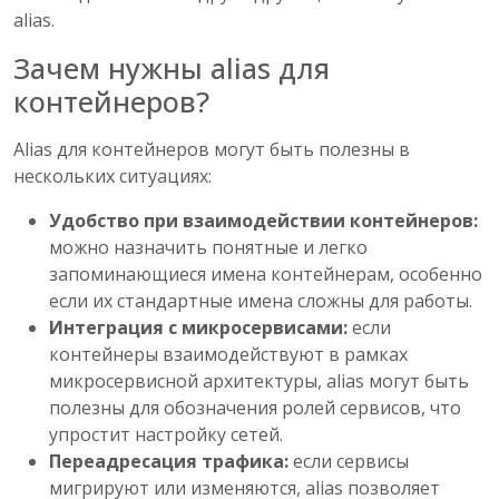
alias.
Зачем нужны alias для
контейнеров?
Alias для контейнеров могут быть полезны в
нескольких ситуациях:
Удобство при взаимодействии контейнеров:
можно назначить понятные и легко
запоминающиеся имена контейнерам, особенно
если их стандартные имена сложны для работы.
Интеграция с микросервисами:
если
контейнеры взаимодействуют в рамках
микросервисной архитектуры, alias могут быть
полезны для обозначения ролей сервисов, что
упростит настройку сетей.
Переадресация трафика:
если сервисы
мигрируют или изменяются, alias позволяет