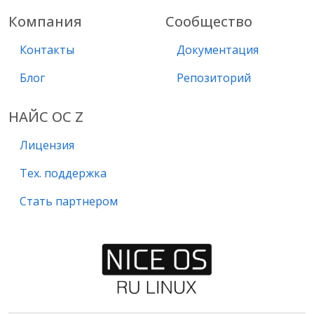
Компания
Сообщество
Контакты
Документация
Блог
Репозиторий
НАЙС ОС Z
Лицензия
Тех. поддержка
Стать партнером