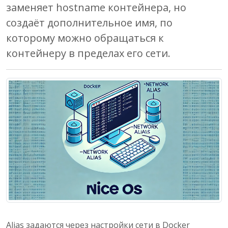
заменяет hostname контейнера, но
создаёт дополнительное имя, по
которому можно обращаться к
контейнеру в пределах его сети.
Alias задаются через настройки сети в Docker