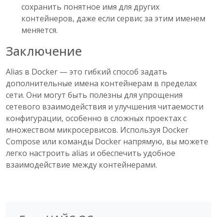
сохранить понятное имя для других
контейнеров, даже если сервис за этим именем
меняется.
Заключение
Alias в Docker — это гибкий способ задать
дополнительные имена контейнерам в пределах
сети. Они могут быть полезны для упрощения
сетевого взаимодействия и улучшения читаемости
конфигурации, особенно в сложных проектах с
множеством микросервисов. Используя Docker
Compose или команды Docker напрямую, вы можете
легко настроить alias и обеспечить удобное
взаимодействие между контейнерами.