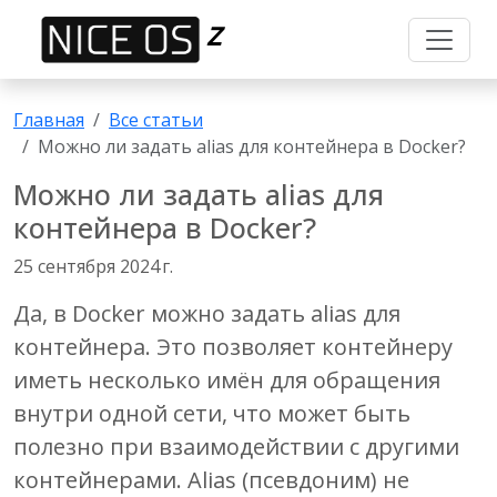
Z
Главная
Все статьи
Можно ли задать alias для контейнера в Docker?
Можно ли задать alias для
контейнера в Docker?
25 сентября 2024 г.
Да, в Docker можно задать
alias
для
контейнера. Это позволяет контейнеру
иметь несколько имён для обращения
внутри одной сети, что может быть
полезно при взаимодействии с другими
контейнерами. Alias (псевдоним) не