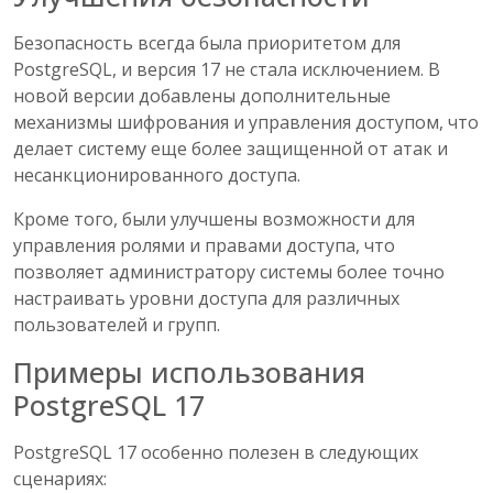
Безопасность всегда была приоритетом для
PostgreSQL, и версия 17 не стала исключением. В
новой версии добавлены дополнительные
механизмы шифрования и управления доступом, что
делает систему еще более защищенной от атак и
несанкционированного доступа.
Кроме того, были улучшены возможности для
управления ролями и правами доступа, что
позволяет администратору системы более точно
настраивать уровни доступа для различных
пользователей и групп.
Примеры использования
PostgreSQL 17
PostgreSQL 17 особенно полезен в следующих
сценариях: