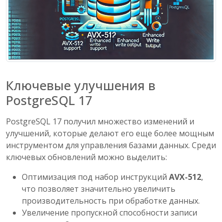
Ключевые улучшения в
PostgreSQL 17
PostgreSQL 17 получил множество изменений и
улучшений, которые делают его еще более мощным
инструментом для управления базами данных. Среди
ключевых обновлений можно выделить:
Оптимизация под набор инструкций
AVX-512
,
что позволяет значительно увеличить
производительность при обработке данных.
Увеличение пропускной способности записи