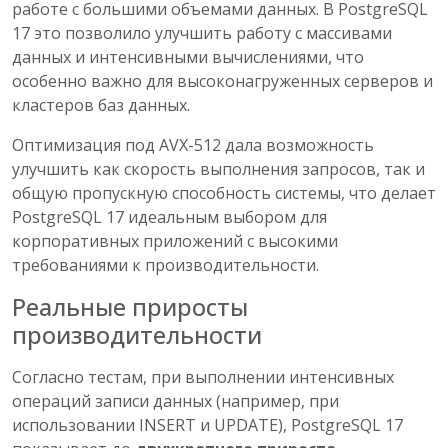
работе с большими объемами данных. В PostgreSQL
17 это позволило улучшить работу с массивами
данных и интенсивными вычислениями, что
особенно важно для высоконагруженных серверов и
кластеров баз данных.
Оптимизация под AVX-512 дала возможность
улучшить как скорость выполнения запросов, так и
общую пропускную способность системы, что делает
PostgreSQL 17 идеальным выбором для
корпоративных приложений с высокими
требованиями к производительности.
Реальные приросты
производительности
Согласно тестам, при выполнении интенсивных
операций записи данных (например, при
использовании INSERT и UPDATE), PostgreSQL 17