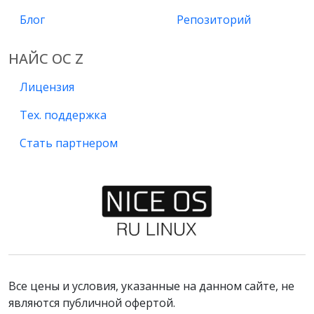
Блог
Репозиторий
НАЙС ОС Z
Лицензия
Тех. поддержка
Стать партнером
Все цены и условия, указанные на данном сайте, не
являются публичной офертой.