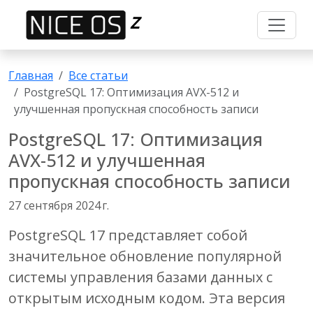
Z
Главная
Все статьи
PostgreSQL 17: Оптимизация AVX-512 и
улучшенная пропускная способность записи
PostgreSQL 17: Оптимизация
AVX-512 и улучшенная
пропускная способность записи
27 сентября 2024 г.
PostgreSQL 17
представляет собой
значительное обновление популярной
системы управления базами данных с
открытым исходным кодом. Эта версия