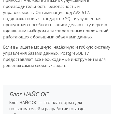
приносит множество важных улучшений в
производительность, безопасность и
управляемость. Оптимизация под AVX-512,
поддержка новых стандартов SQL и улучшенная
пропускная способность записи делают эту версию
идеальным выбором для современных приложений,
работающих с большими объемами данных.
Если вы ищете мощную, надёжную и гибкую систему
управления базами данных, PostgreSQL 17
предоставляет все необходимые инструменты для
решения самых сложных задач.
Блог НАЙС ОС
Блог НАЙС ОС — это платформа для
пользователей и разработчиков, где