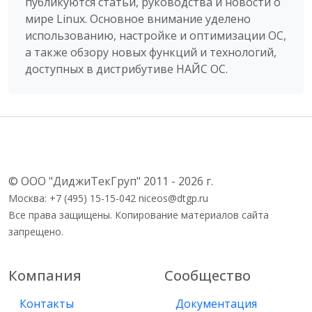
публикуются статьи, руководства и новости о
мире Linux. Основное внимание уделено
использованию, настройке и оптимизации ОС,
а также обзору новых функций и технологий,
доступных в дистрибутиве НАЙС ОС.
© ООО "ДиджиТекГруп" 2011 - 2026 г.
Москва: +7 (495) 15-15-042 niceos@dtgp.ru
Все права защищены. Копирование материалов сайта
запрещено.
Компания
Сообщество
Контакты
Документация