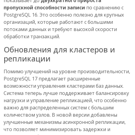
показывает до
двухкратного прироста
пропускной способности записи
по сравнению с
PostgreSQL 16. Это особенно полезно для крупных
организаций, которые работают с большими
потоками данных и требуют высокой скорости
обработки транзакций.
Обновления для кластеров и
репликации
Помимо улучшений на уровне производительности,
PostgreSQL 17 предлагает расширенные
возможности управления кластерами баз данных.
Система теперь лучше поддерживает балансировку
нагрузки и управление репликацией, что особенно
важно для распределенных систем с большим
количеством узлов. В новой версии добавлены
улучшенные механизмы асинхронной репликации,
что позволяет минимизировать задержки и