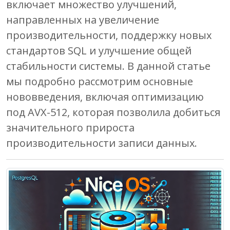
включает множество улучшений,
направленных на увеличение
производительности, поддержку новых
стандартов SQL и улучшение общей
стабильности системы. В данной статье
мы подробно рассмотрим основные
нововведения, включая оптимизацию
под AVX-512, которая позволила добиться
значительного прироста
производительности записи данных.