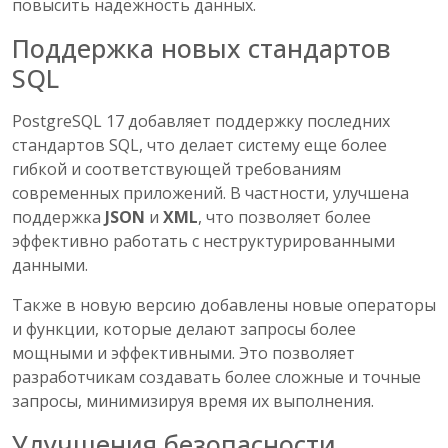
повысить надёжность данных.
Поддержка новых стандартов
SQL
PostgreSQL 17 добавляет поддержку последних
стандартов SQL, что делает систему еще более
гибкой и соответствующей требованиям
современных приложений. В частности, улучшена
поддержка
JSON
и
XML
, что позволяет более
эффективно работать с неструктурированными
данными.
Также в новую версию добавлены новые операторы
и функции, которые делают запросы более
мощными и эффективными. Это позволяет
разработчикам создавать более сложные и точные
запросы, минимизируя время их выполнения.
Улучшения безопасности