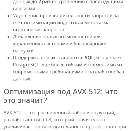
данных до
2 раз
по сравнению с предыдущими
версиями.
Улучшение производительности запросов за
счет оптимизации индексов и механизма
выполнения запросов.
Добавление новых возможностей для
управления кластерами и балансировки
нагрузки.
Поддержка новых стандартов
SQL
, что делает
PostgreSQL еще более гибким и совместимым с
современными требованиями к разработке баз
данных.
Оптимизация под AVX-512: что
это значит?
AVX-512 — это расширенный набор инструкций,
разработанный Intel, который значительно
увеличивает производительность процессоров при