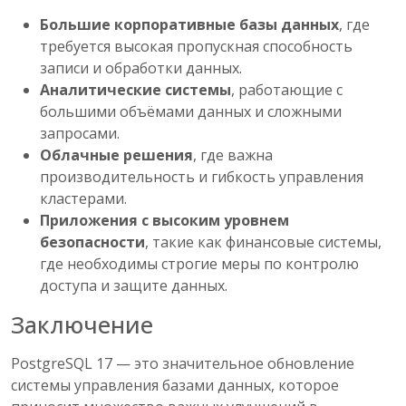
Большие корпоративные базы данных
, где
требуется высокая пропускная способность
записи и обработки данных.
Аналитические системы
, работающие с
большими объёмами данных и сложными
запросами.
Облачные решения
, где важна
производительность и гибкость управления
кластерами.
Приложения с высоким уровнем
безопасности
, такие как финансовые системы,
где необходимы строгие меры по контролю
доступа и защите данных.
Заключение
PostgreSQL 17 — это значительное обновление
системы управления базами данных, которое