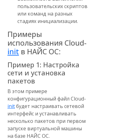
пользовательских скриптов
или команд на разных
стадиях инициализации.
Примеры
использования Cloud-
init
в НАЙС ОС:
Пример 1: Настройка
сети и установка
пакетов
В этом примере
конфигурационный файл Cloud-
init
будет настраивать сетевой
интерфейс и устанавливать
несколько пакетов при первом
запуске виртуальной машины
на базе НАЙС ОС.