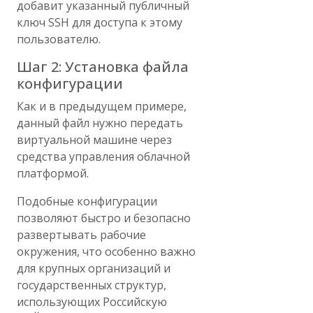
добавит указанный публичный
ключ SSH для доступа к этому
пользователю.
Шаг 2: Установка файла
конфигурации
Как и в предыдущем примере,
данный файл нужно передать
виртуальной машине через
средства управления облачной
платформой.
Подобные конфигурации
позволяют быстро и безопасно
развертывать рабочие
окружения, что особенно важно
для крупных организаций и
государственных структур,
использующих Российскую