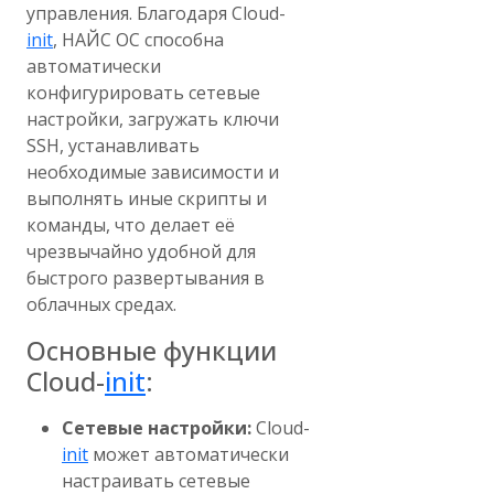
управления. Благодаря Cloud-
init
, НАЙС ОС способна
автоматически
конфигурировать сетевые
настройки, загружать ключи
SSH, устанавливать
необходимые зависимости и
выполнять иные скрипты и
команды, что делает её
чрезвычайно удобной для
быстрого развертывания в
облачных средах.
Основные функции
Cloud-
init
:
Сетевые настройки:
Cloud-
init
может автоматически
настраивать сетевые