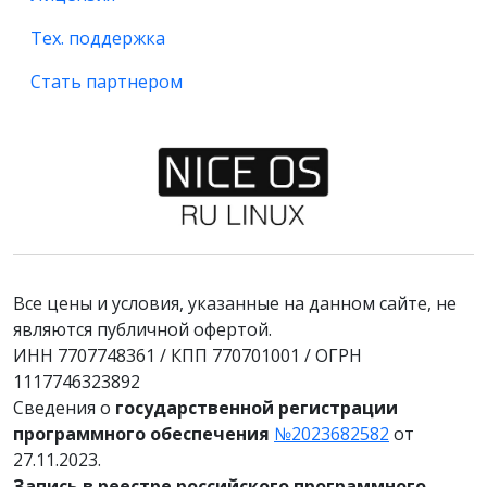
Тех. поддержка
Стать партнером
Все цены и условия, указанные на данном сайте, не
являются публичной офертой.
ИНН 7707748361 / КПП 770701001 / ОГРН
1117746323892
Сведения о
государственной регистрации
программного обеспечения
№2023682582
от
27.11.2023.
Запись в реестре российского программного