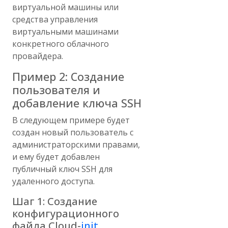
виртуальной машины или
средства управления
виртуальными машинами
конкретного облачного
провайдера.
Пример 2: Создание
пользователя и
добавление ключа SSH
В следующем примере будет
создан новый пользователь с
администраторскими правами,
и ему будет добавлен
публичный ключ SSH для
удаленного доступа.
Шаг 1: Создание
конфигурационного
файла Cloud-
init