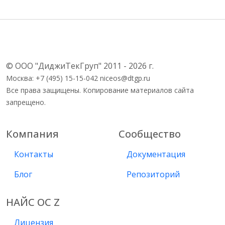
© ООО "ДиджиТекГруп" 2011 - 2026 г.
Москва: +7 (495) 15-15-042 niceos@dtgp.ru
Все права защищены. Копирование материалов сайта
запрещено.
Компания
Сообщество
Контакты
Документация
Блог
Репозиторий
НАЙС ОС Z
Лицензия