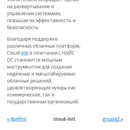
на развертывание и
управление системами,
повышая их эффективность и
безопасность.
Благодаря поддержке
различных облачных платформ,
Cloud-
init
в сочетании с НАЙС
ОС становится мощным
инструментом для создания
надежных и масштабируемых
облачных решений,
удовлетворяющих нужды как
коммерческих, так и
государственных организаций.
« libnftnl
cloud-init
gnupg2 »