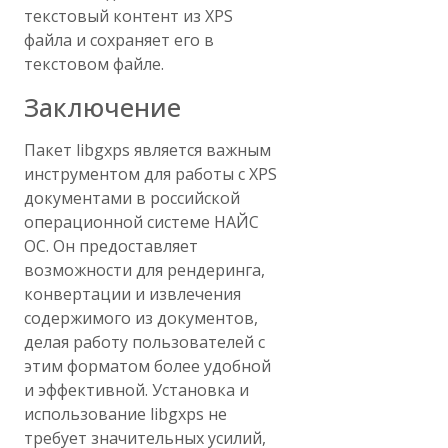
текстовый контент из XPS
файла и сохраняет его в
текстовом файле.
Заключение
Пакет libgxps является важным
инструментом для работы с XPS
документами в российской
операционной системе НАЙС
ОС. Он предоставляет
возможности для рендеринга,
конвертации и извлечения
содержимого из документов,
делая работу пользователей с
этим форматом более удобной
и эффективной. Установка и
использование libgxps не
требует значительных усилий,