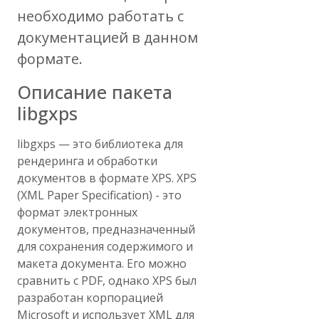
необходимо работать с
документацией в данном
формате.
Описание пакета
libgxps
libgxps — это библиотека для
рендеринга и обработки
документов в формате XPS. XPS
(XML Paper Specification) - это
формат электронных
документов, предназначенный
для сохранения содержимого и
макета документа. Его можно
сравнить с PDF, однако XPS был
разработан корпорацией
Microsoft и использует XML для