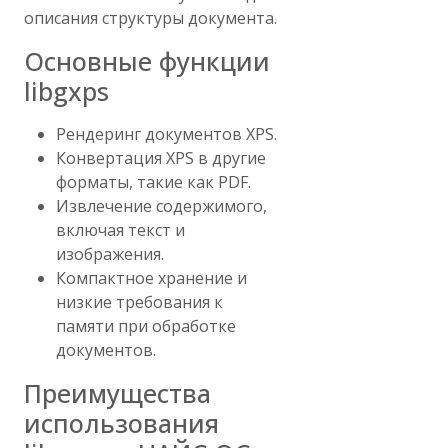
описания структуры документа.
Основные функции
libgxps
Рендеринг документов XPS.
Конвертация XPS в другие
форматы, такие как PDF.
Извлечение содержимого,
включая текст и
изображения.
Компактное хранение и
низкие требования к
памяти при обработке
документов.
Преимущества
использования