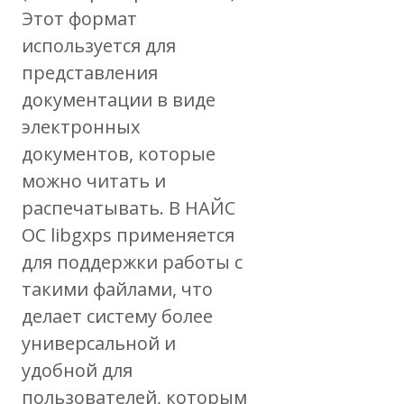
Этот формат
используется для
представления
документации в виде
электронных
документов, которые
можно читать и
распечатывать. В НАЙС
ОС libgxps применяется
для поддержки работы с
такими файлами, что
делает систему более
универсальной и
удобной для
пользователей, которым