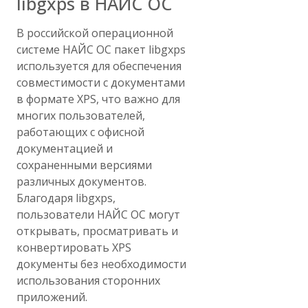
libgxps в НАЙС ОС
В российской операционной
системе НАЙС ОС пакет libgxps
используется для обеспечения
совместимости с документами
в формате XPS, что важно для
многих пользователей,
работающих с офисной
документацией и
сохраненными версиями
различных документов.
Благодаря libgxps,
пользователи НАЙС ОС могут
открывать, просматривать и
конвертировать XPS
документы без необходимости
использования сторонних
приложений.