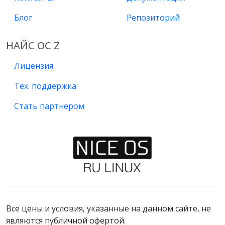
Блог
Репозиторий
НАЙС ОС Z
Лицензия
Тех. поддержка
Стать партнером
Все цены и условия, указанные на данном сайте, не
являются публичной офертой.