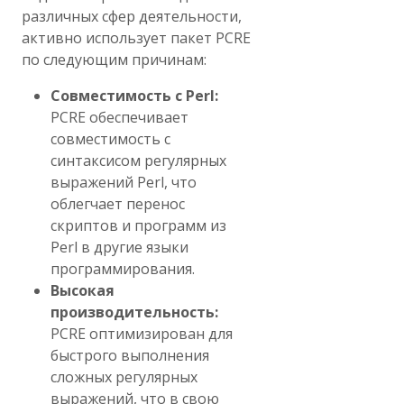
различных сфер деятельности,
активно использует пакет PCRE
по следующим причинам:
Совместимость с Perl:
PCRE обеспечивает
совместимость с
синтаксисом регулярных
выражений Perl, что
облегчает перенос
скриптов и программ из
Perl в другие языки
программирования.
Высокая
производительность:
PCRE оптимизирован для
быстрого выполнения
сложных регулярных
выражений, что в свою