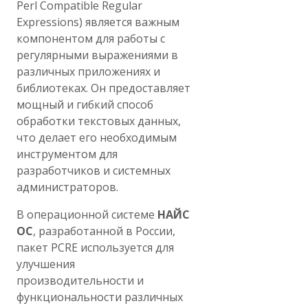
Perl Compatible Regular
Expressions) является важным
компонентом для работы с
регулярными выражениями в
различных приложениях и
библиотеках. Он предоставляет
мощный и гибкий способ
обработки текстовых данных,
что делает его необходимым
инструментом для
разработчиков и системных
администраторов.
В операционной системе
НАЙС
ОС
, разработанной в России,
пакет PCRE используется для
улучшения
производительности и
функциональности различных