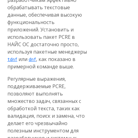
разработчикам эффективно
обрабатывать текстовые
данные, обеспечивая высокую
функциональность
приложений. Установить и
использовать пакет PCRE в
НАЙС ОС достаточно просто,
используя пакетные менеджеры
или
, как показано в
tdnf
dnf
примерной команде выше.
Регулярные выражения,
поддерживаемые PCRE,
позволяют выполнять
множество задач, связанных с
обработкой текста, таких как
валидация, поиск и замена, что
делает его чрезвычайно
полезным инструментом для