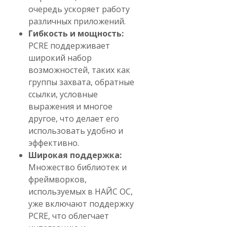
очередь ускоряет работу
различных приложений.
Гибкость и мощность:
PCRE поддерживает
широкий набор
возможностей, таких как
группы захвата, обратные
ссылки, условные
выражения и многое
другое, что делает его
использовать удобно и
эффективно.
Широкая поддержка:
Множество библиотек и
фреймворков,
используемых в НАЙС ОС,
уже включают поддержку
PCRE, что облегчает