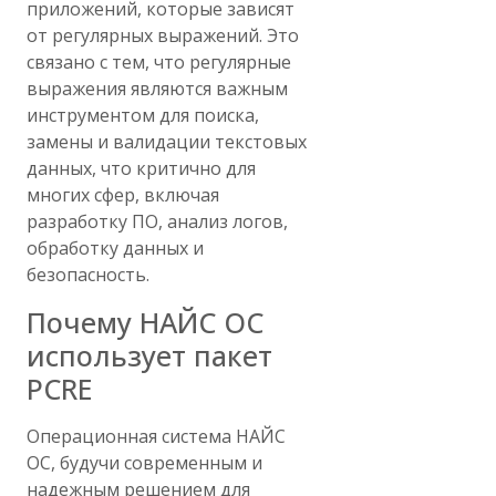
приложений, которые зависят
от регулярных выражений. Это
связано с тем, что регулярные
выражения являются важным
инструментом для поиска,
замены и валидации текстовых
данных, что критично для
многих сфер, включая
разработку ПО, анализ логов,
обработку данных и
безопасность.
Почему НАЙС ОС
использует пакет
PCRE
Операционная система НАЙС
ОС, будучи современным и
надежным решением для