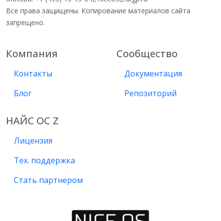
Все права защищены. Копирование материалов сайта
запрещено.
Компания
Сообщество
Контакты
Документация
Блог
Репозиторий
НАЙС ОС Z
Лицензия
Тех. поддержка
Стать партнером