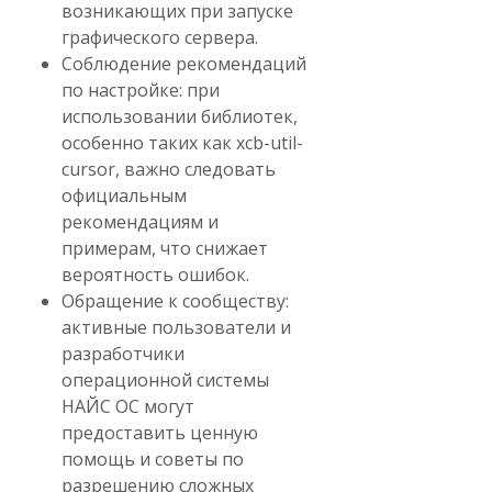
возникающих при запуске
графического сервера.
Соблюдение рекомендаций
по настройке: при
использовании библиотек,
особенно таких как xcb-util-
cursor, важно следовать
официальным
рекомендациям и
примерам, что снижает
вероятность ошибок.
Обращение к сообществу:
активные пользователи и
разработчики
операционной системы
НАЙС ОС могут
предоставить ценную
помощь и советы по
разрешению сложных