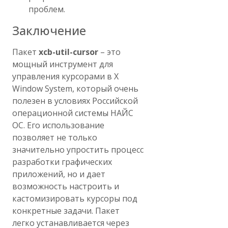
проблем.
Заключение
Пакет
xcb-util-cursor
– это
мощный инструмент для
управления курсорами в X
Window System, который очень
полезен в условиях Российской
операционной системы НАЙС
ОС. Его использование
позволяет не только
значительно упростить процесс
разработки графических
приложений, но и дает
возможность настроить и
кастомизировать курсоры под
конкретные задачи. Пакет
легко устанавливается через