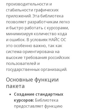
производительности и
стабильности графических
приложений. Эта библиотека
позволяет разработчикам легко
и быстро работать с курсорами,
минимизируя количество кода
и ошибок. В условиях НАЙС ОС
это особенно важно, так как
система ориентирована на
высокие требования российских
пользователей и
государственных организаций.
Основные функции
пакета
Создание стандартных
курсоров:
Библиотека
предоставляет функцию