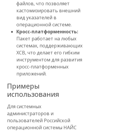
файлов, что позволяет
кастомизировать внешний
вид указателей в
операционной системе.
Кросс-платформенность:
Пакет работает на любых
системах, поддерживающих
XCB, что делает его гибким
инструментом для развития
кросс-платформенных
приложений.
Примеры
использования
Для системных
администраторов и
пользователей Российской
операционной системы НАЙС