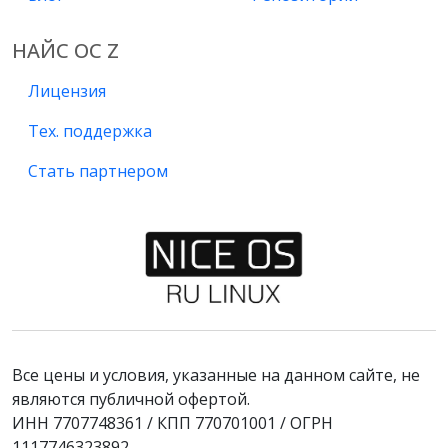
НАЙС ОС Z
Лицензия
Тех. поддержка
Стать партнером
Все цены и условия, указанные на данном сайте, не
являются публичной офертой.
ИНН 7707748361 / КПП 770701001 / ОГРН
1117746323892