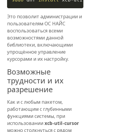
Это позволит администрации и
пользователям ОС НАЙС
воспользоваться всеми
возможностями данной
библиотеки, включающими
упрощённое управление
курсорами и их настройку.
Возможные
трудности и их
разрешение
Как и с любым пакетом,
работающим с глубинными
функциями системы, при
использовании
xcb-util-cursor
можно столкнуться с рядом