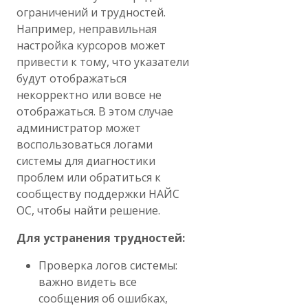
ограничений и трудностей.
Например, неправильная
настройка курсоров может
привести к тому, что указатели
будут отображаться
некорректно или вовсе не
отображаться. В этом случае
администратор может
воспользоваться логами
системы для диагностики
проблем или обратиться к
сообществу поддержки НАЙС
ОС, чтобы найти решение.
Для устранения трудностей:
Проверка логов системы:
важно видеть все
сообщения об ошибках,