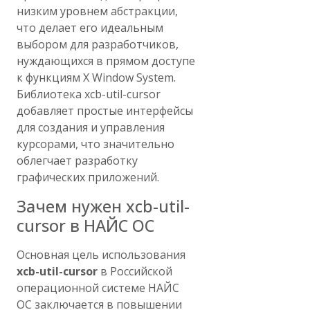
низким уровнем абстракции,
что делает его идеальным
выбором для разработчиков,
нуждающихся в прямом доступе
к функциям X Window System.
Библиотека xcb-util-cursor
добавляет простые интерфейсы
для создания и управления
курсорами, что значительно
облегчает разработку
графических приложений.
Зачем нужен xcb-util-
cursor в НАЙС ОС
Основная цель использования
xcb-util-cursor
в Российской
операционной системе НАЙС
ОС заключается в повышении