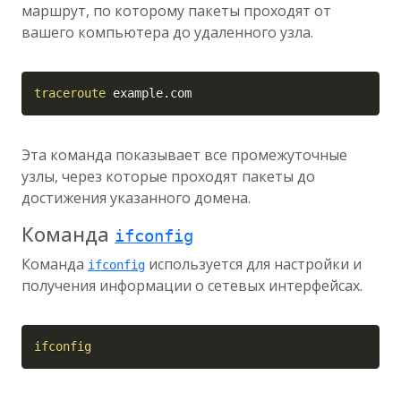
маршрут, по которому пакеты проходят от
вашего компьютера до удаленного узла.
Copy
traceroute
 example.com
Эта команда показывает все промежуточные
узлы, через которые проходят пакеты до
достижения указанного домена.
Команда
ifconfig
Команда
используется для настройки и
ifconfig
получения информации о сетевых интерфейсах.
Copy
ifconfig