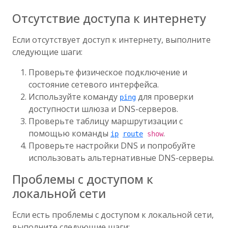
Отсутствие доступа к интернету
Если отсутствует доступ к интернету, выполните
следующие шаги:
Проверьте физическое подключение и
состояние сетевого интерфейса.
Используйте команду
для проверки
ping
доступности шлюза и DNS-серверов.
Проверьте таблицу маршрутизации с
помощью команды
.
ip
route
show
Проверьте настройки DNS и попробуйте
использовать альтернативные DNS-серверы.
Проблемы с доступом к
локальной сети
Если есть проблемы с доступом к локальной сети,
выполните следующие шаги: