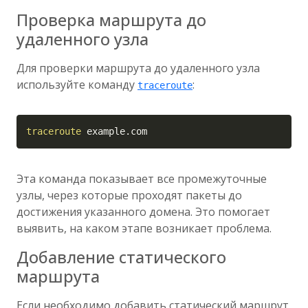
Проверка маршрута до
удаленного узла
Для проверки маршрута до удаленного узла
используйте команду
:
traceroute
Copy
traceroute
 example.com
Эта команда показывает все промежуточные
узлы, через которые проходят пакеты до
достижения указанного домена. Это помогает
выявить, на каком этапе возникает проблема.
Добавление статического
маршрута
Если необходимо добавить статический маршрут,