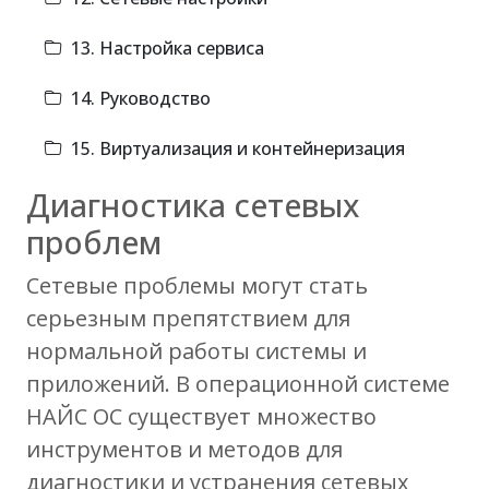
13. Настройка сервиса
14. Руководство
15. Виртуализация и контейнеризация
Диагностика сетевых
проблем
Сетевые проблемы могут стать
серьезным препятствием для
нормальной работы системы и
приложений. В операционной системе
НАЙС ОС существует множество
инструментов и методов для
диагностики и устранения сетевых