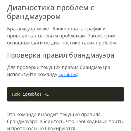
Диагностика проблем с
брандмауэром
Брандмауэр может блокировать трафик и
приводить к сетевым проблемам. Рассмотрим
основные шаги по диагностике таких проблем.
Проверка правил брандмауэра
Для проверки текущих правил брандмауэра
используйте команду
:
iptables
Copy
sudo
 iptables 
-L
Эта команда выводит текущие правила
брандмауэра. Убедитесь, что необходимые порты
и протоколы не блокируются.