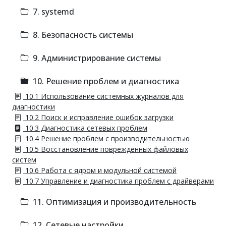
7. systemd
8. Безопасность системы
9. Администрирование системы
10. Решение проблем и диагностика
10.1 Использование системных журналов для
диагностики
10.2 Поиск и исправление ошибок загрузки
10.3 Диагностика сетевых проблем
10.4 Решение проблем с производительностью
10.5 Восстановление поврежденных файловых
систем
10.6 Работа с ядром и модульной системой
10.7 Управление и диагностика проблем с драйверами
11. Оптимизация и производительность
12. Сетевые настройки