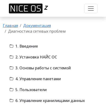
Z
Главная
Документация
Диагностика сетевых проблем
1. Введение
2. Установка НАЙС ОС
3. Основы работы с системой
4. Управление пакетами
5. Пользователи
6. Управление хранилищами данных