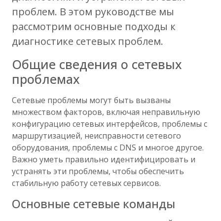
проблем. В этом руководстве мы
рассмотрим основные подходы к
диагностике сетевых проблем.
Общие сведения о сетевых
проблемах
Сетевые проблемы могут быть вызваны
множеством факторов, включая неправильную
конфигурацию сетевых интерфейсов, проблемы с
маршрутизацией, неисправности сетевого
оборудования, проблемы с DNS и многое другое.
Важно уметь правильно идентифицировать и
устранять эти проблемы, чтобы обеспечить
стабильную работу сетевых сервисов.
Основные сетевые команды