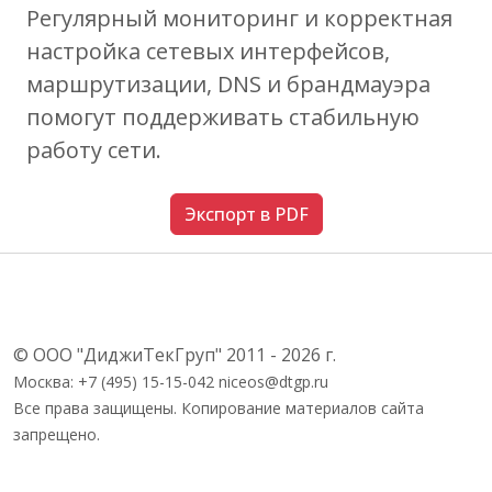
Регулярный мониторинг и корректная
настройка сетевых интерфейсов,
маршрутизации, DNS и брандмауэра
помогут поддерживать стабильную
работу сети.
Экспорт в PDF
© ООО "ДиджиТекГруп" 2011 - 2026 г.
Москва: +7 (495) 15-15-042 niceos@dtgp.ru
Все права защищены. Копирование материалов сайта
запрещено.