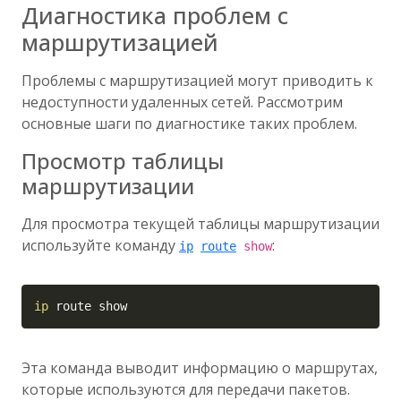
Диагностика проблем с
маршрутизацией
Проблемы с маршрутизацией могут приводить к
недоступности удаленных сетей. Рассмотрим
основные шаги по диагностике таких проблем.
Просмотр таблицы
маршрутизации
Для просмотра текущей таблицы маршрутизации
используйте команду
:
ip
route
show
Copy
ip
 route show
Эта команда выводит информацию о маршрутах,
которые используются для передачи пакетов.