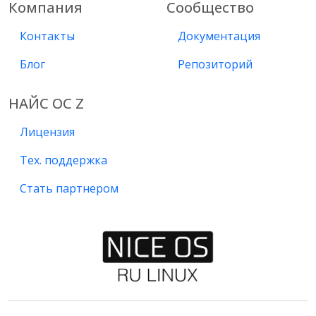
Компания
Сообщество
Контакты
Документация
Блог
Репозиторий
НАЙС ОС Z
Лицензия
Тех. поддержка
Стать партнером