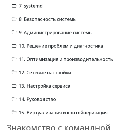
7. systemd
8. Безопасность системы
9. Администрирование системы
10. Решение проблем и диагностика
11. Оптимизация и производительность
12. Сетевые настройки
13. Настройка сервиса
14. Руководство
15. Виртуализация и контейнеризация
Знакомство с командной