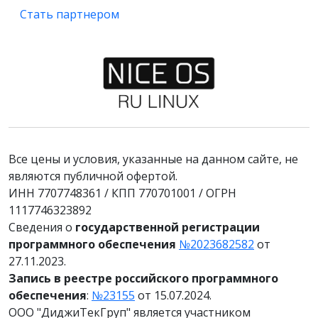
Стать партнером
Все цены и условия, указанные на данном сайте, не
являются публичной офертой.
ИНН 7707748361 / КПП 770701001 / ОГРН
1117746323892
Сведения о
государственной регистрации
программного обеспечения
№2023682582
от
27.11.2023.
Запись в реестре российского программного
обеспечения
:
№23155
от 15.07.2024.
ООО "ДиджиТекГруп" является участником