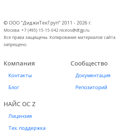
© ООО "ДиджиТекГруп" 2011 - 2026 г.
Москва: +7 (495) 15-15-042 niceos@dtgp.ru
Все права защищены. Копирование материалов сайта
запрещено.
Компания
Сообщество
Контакты
Документация
Блог
Репозиторий
НАЙС ОС Z
Лицензия
Тех. поддержка