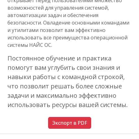
открывает перед пользователями множество
возможностей для управления системой,
автоматизации задач и обеспечения
безопасности. Овладение основными командами
и утилитами позволит вам эффективно
использовать все преимущества операционной
системы НАЙС ОС.
Постоянное обучение и практика
помогут вам углубить свои знания и
навыки работы с командной строкой,
что позволит решать более сложные
задачи и максимально эффективно
использовать ресурсы вашей системы.
Экспорт в PDF