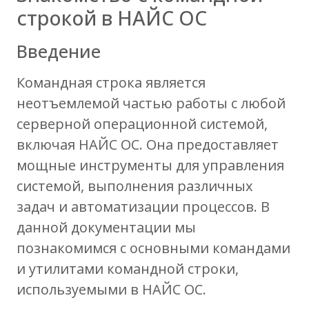
строкой в НАЙС ОС
Введение
Командная строка является
неотъемлемой частью работы с любой
серверной операционной системой,
включая НАЙС ОС. Она предоставляет
мощные инструменты для управления
системой, выполнения различных
задач и автоматизации процессов. В
данной документации мы
познакомимся с основными командами
и утилитами командной строки,
используемыми в НАЙС ОС.