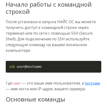
Начало работы с командной
строкой
После установки и запуска НАЙС ОС вы можете
получить доступ к командной строке через
терминал или по сети с помощью SSH (Secure
Shell). Для подключения по SSH используйте
следующую команду на вашем локальном
компьютере:
Copy
ssh
 user@hostname
Где
— это ваше имя пользователя, а
user
hostname
— имя хоста или IP-адрес вашего сервера.
Основные команды