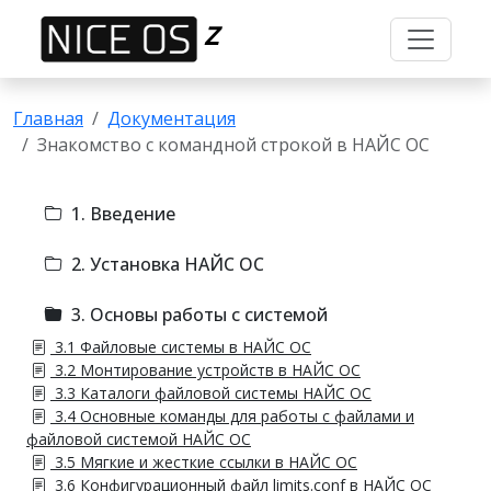
Z
Главная
Документация
Знакомство с командной строкой в НАЙС ОС
1. Введение
2. Установка НАЙС ОС
3. Основы работы с системой
3.1 Файловые системы в НАЙС ОС
3.2 Монтирование устройств в НАЙС ОС
3.3 Каталоги файловой системы НАЙС ОС
3.4 Основные команды для работы с файлами и
файловой системой НАЙС ОС
3.5 Мягкие и жесткие ссылки в НАЙС ОС
3.6 Конфигурационный файл limits.conf в НАЙС ОС