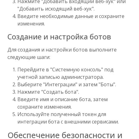
Нажмите "Добавить входящий веб-хук" или
"Добавить исходящий веб-хук".
Введите необходимые данные и сохраните
изменения.
Создание и настройка ботов
Для создания и настройки ботов выполните
следующие шаги:
Перейдите в "Системную консоль" под
учетной записью администратора.
Выберите "Интеграции" и затем "Боты".
Нажмите "Создать бота".
Введите имя и описание бота, затем
сохраните изменения.
Используйте полученный токен для
интеграции бота с внешними сервисами.
Обеспечение безопасности и