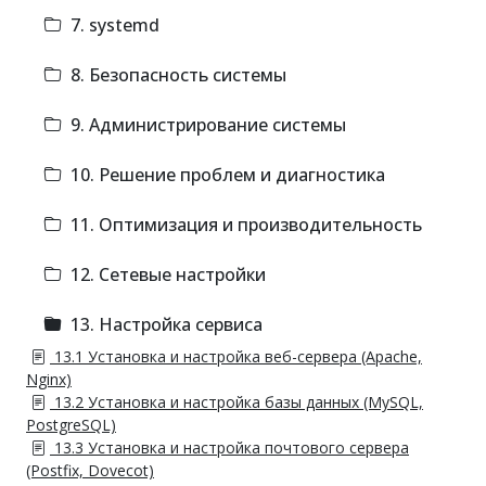
7. systemd
8. Безопасность системы
9. Администрирование системы
10. Решение проблем и диагностика
11. Оптимизация и производительность
12. Сетевые настройки
13. Настройка сервиса
13.1 Установка и настройка веб-сервера (Apache,
Nginx)
13.2 Установка и настройка базы данных (MySQL,
PostgreSQL)
13.3 Установка и настройка почтового сервера
(Postfix, Dovecot)