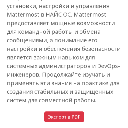
установки, настройки и управления
Mattermost в НАЙС ОС. Mattermost
предоставляет мощные возможности
для командной работы и обмена
сообщениями, а понимание его
настройки и обеспечения безопасности
является важным навыком для
системных администраторов и DevOps-
инженеров. Продолжайте изучать и
применять эти знания на практике для
создания стабильных и защищенных
систем для совместной работы.
Экспорт в PDF