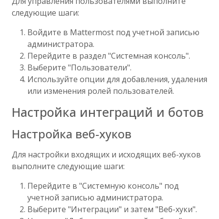
Для управления пользователями выполните
следующие шаги:
Войдите в Mattermost под учетной записью
администратора.
Перейдите в раздел "Системная консоль".
Выберите "Пользователи".
Используйте опции для добавления, удаления
или изменения ролей пользователей.
Настройка интеграций и ботов
Настройка веб-хуков
Для настройки входящих и исходящих веб-хуков
выполните следующие шаги:
Перейдите в "Системную консоль" под
учетной записью администратора.
Выберите "Интеграции" и затем "Веб-хуки".