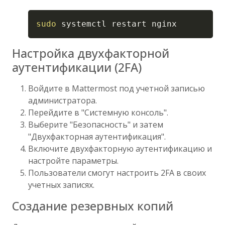
Copy
sudo
 systemctl restart nginx
Настройка двухфакторной
аутентификации (2FA)
Войдите в Mattermost под учетной записью
администратора.
Перейдите в "Системную консоль".
Выберите "Безопасность" и затем
"Двухфакторная аутентификация".
Включите двухфакторную аутентификацию и
настройте параметры.
Пользователи смогут настроить 2FA в своих
учетных записях.
Создание резервных копий