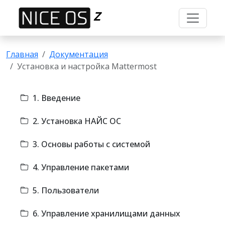
Z
Главная
Документация
Установка и настройка Mattermost
1. Введение
2. Установка НАЙС ОС
3. Основы работы с системой
4. Управление пакетами
5. Пользователи
6. Управление хранилищами данных