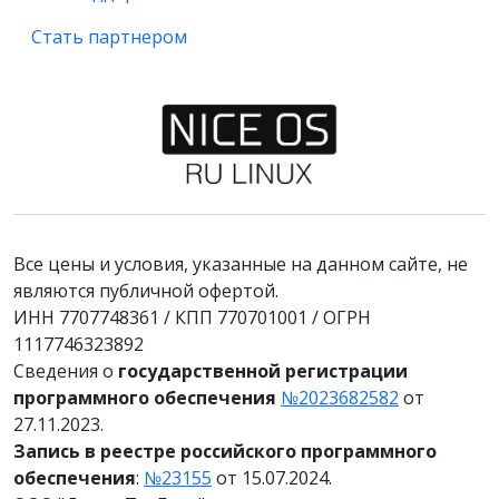
Стать партнером
Все цены и условия, указанные на данном сайте, не
являются публичной офертой.
ИНН 7707748361 / КПП 770701001 / ОГРН
1117746323892
Сведения о
государственной регистрации
программного обеспечения
№2023682582
от
27.11.2023.
Запись в реестре российского программного
обеспечения
:
№23155
от 15.07.2024.