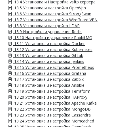
13.4 Установка и Настройка vsftp сервера
13.5 Установка и настройка OpenVpn
13.6 Установка и настройка StrongSwan
13.7 Установка и настройка WireGuard VPN
13.8 Установка и настройка LDAP
13.9 Настройка и управление Redis
13.10 Настройка и управление RabbitMQ
13.11 Установка и настройка Docker
13.12 Установка и настройка Kubernetes
13.13 Установка и настройка GitLab
13.14 Установка и настройка Jenkins
13.15 Установка и настройка Prometheus
13.16 Установка и настройка Grafana
13.17 Установка и настройка Zabbix
13.18 Установка и настройка Ansible
13.19 Установка и настройка Terraform
13.20 Установка и настройка HAProxy
13.21 Установка и настройка Apache Kafka
13.22 Установка и настройка MongoDB
13.23 Установка и настройка Cassandra
13.24 Установка и настройка Memcached
13.25 Установка и настройка OpenStack