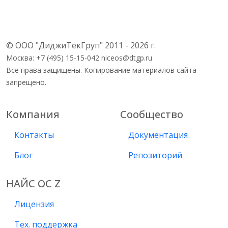
© ООО "ДиджиТекГруп" 2011 - 2026 г.
Москва: +7 (495) 15-15-042 niceos@dtgp.ru
Все права защищены. Копирование материалов сайта
запрещено.
Компания
Сообщество
Контакты
Документация
Блог
Репозиторий
НАЙС ОС Z
Лицензия
Тех. поддержка