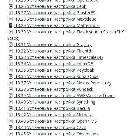
13.26 Установка и настройка Ceph
13.27 Установка и настройка GlusterFS
13.28 Установка и настройка Nextcloud
13.29 Установка и настройка Mattermost
13.30 Установка и настройка Elasticsearch Stack (ELK
Stack)
13.31 Установка и настройка Graylog
13.32 Установка и настройка Fluentd
13.33 Установка и настройка TimescaleDB
13.34 Установка и настройка InfluxDB
13.35 Установка и настройка Keycloak
13.36 Установка и настройка SonarQube
13.37 Установка и настройка Nexus Repository
13.38 Установка и настройка Rundeck
13.39 Установка и настройка AWX/Ansible Tower
13.40 Установка и настройка Syncthing
13.41 Установка и настройка Bacula
13.42 Установка и настройка Netdata
13.43 Установка и настройка OpenNMS
13.44 Установка и настройка Cacti
13.45 Установка и настройка Observium