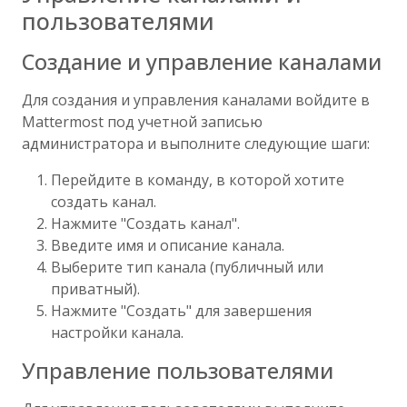
пользователями
Создание и управление каналами
Для создания и управления каналами войдите в
Mattermost под учетной записью
администратора и выполните следующие шаги:
Перейдите в команду, в которой хотите
создать канал.
Нажмите "Создать канал".
Введите имя и описание канала.
Выберите тип канала (публичный или
приватный).
Нажмите "Создать" для завершения
настройки канала.
Управление пользователями