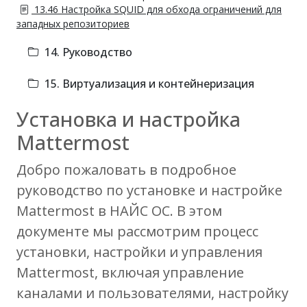
13.46 Настройка SQUID для обхода ограничений для
западных репозиториев
14. Руководство
15. Виртуализация и контейнеризация
Установка и настройка
Mattermost
Добро пожаловать в подробное
руководство по установке и настройке
Mattermost в НАЙС ОС. В этом
документе мы рассмотрим процесс
установки, настройки и управления
Mattermost, включая управление
каналами и пользователями, настройку