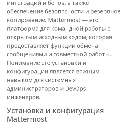
интеграций и ботов, а также
обеспечение безопасности и резервное
копирование. Mattermost — это
платформа для командной работы с
открытым исходным кодом, которая
предоставляет функции обмена
сообщениями и совместной работы.
Понимание его установки и
конфигурации является важным
навыком для системных
администраторов и DevOps-
инженеров.
Установка и конфигурация
Mattermost