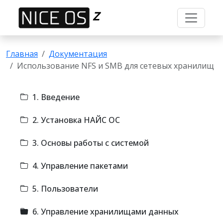
Z
Главная
Документация
Использование NFS и SMB для сетевых хранилищ
1. Введение
2. Установка НАЙС ОС
3. Основы работы с системой
4. Управление пакетами
5. Пользователи
6. Управление хранилищами данных