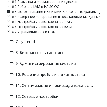
6.1 Разметка и форматирование дисков
6.2 Работа с LVM в НАЙС ОС
6.3 Использование NFS и SMB для сетевых хранилищ
6.4 Резервное копирование и восстановление данных
6.5 Настройка и использование RAID
6.6 Настройка и использование iSCSI
6.7 Управление SSD и HDD
7. systemd
8. Безопасность системы
9. Администрирование системы
10. Решение проблем и диагностика
11. Оптимизация и производительность
12. Сетевые настройки