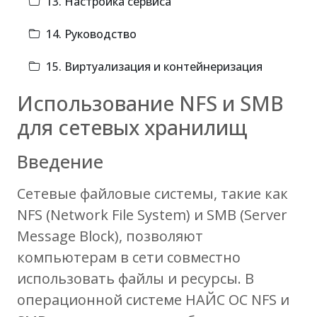
13. Настройка сервиса
14. Руководство
15. Виртуализация и контейнеризация
Использование NFS и SMB
для сетевых хранилищ
Введение
Сетевые файловые системы, такие как
NFS (Network File System) и SMB (Server
Message Block), позволяют
компьютерам в сети совместно
использовать файлы и ресурсы. В
операционной системе НАЙС ОС NFS и