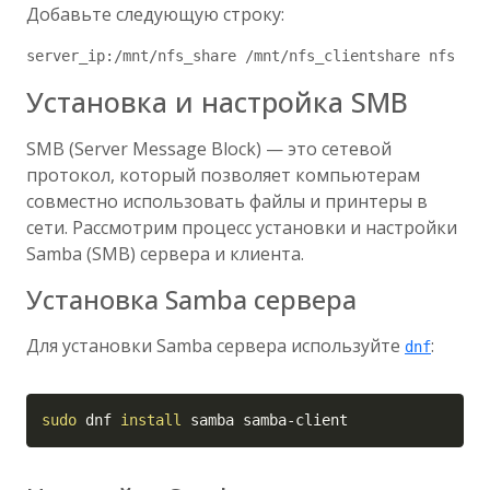
Добавьте следующую строку:
Установка и настройка SMB
SMB (Server Message Block) — это сетевой
протокол, который позволяет компьютерам
совместно использовать файлы и принтеры в
сети. Рассмотрим процесс установки и настройки
Samba (SMB) сервера и клиента.
Установка Samba сервера
Для установки Samba сервера используйте
:
dnf
Copy
sudo
 dnf 
install
 samba samba-client