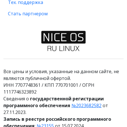
Тех. поддержка
Стать партнером
Все цены и условия, указанные на данном сайте, не
являются публичной офертой.
ИНН 7707748361 / КПП 770701001 / ОГРН
1117746323892
Сведения о
государственной регистрации
программного обеспечения
№2023682582
от
27.11.2023.
Запись в реестре российского программного
обеспечения
:
№23155
от 15.07.2024.