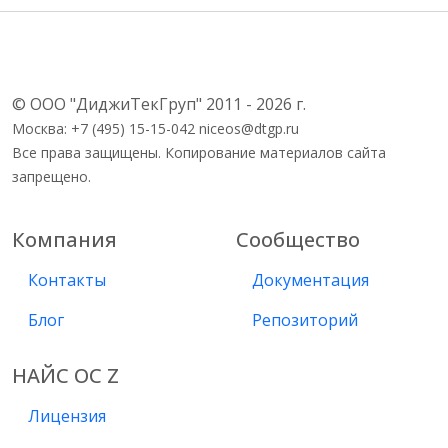
© ООО "ДиджиТекГруп" 2011 - 2026 г.
Москва: +7 (495) 15-15-042 niceos@dtgp.ru
Все права защищены. Копирование материалов сайта
запрещено.
Компания
Сообщество
Контакты
Документация
Блог
Репозиторий
НАЙС ОС Z
Лицензия