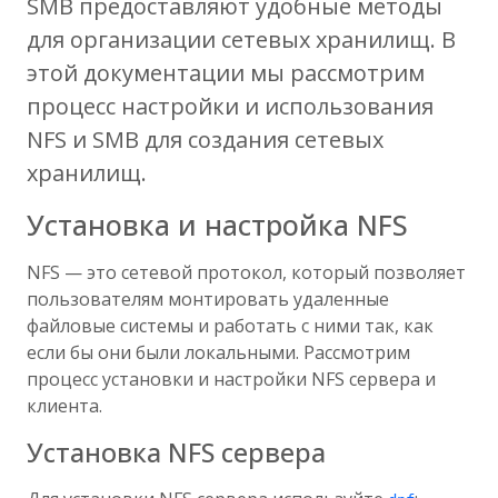
SMB предоставляют удобные методы
для организации сетевых хранилищ. В
этой документации мы рассмотрим
процесс настройки и использования
NFS и SMB для создания сетевых
хранилищ.
Установка и настройка NFS
NFS — это сетевой протокол, который позволяет
пользователям монтировать удаленные
файловые системы и работать с ними так, как
если бы они были локальными. Рассмотрим
процесс установки и настройки NFS сервера и
клиента.
Установка NFS сервера