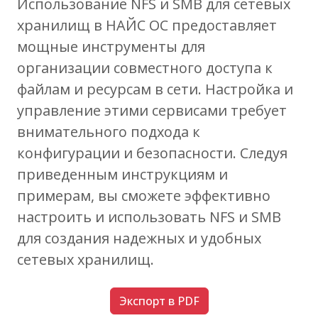
Использование NFS и SMB для сетевых
хранилищ в НАЙС ОС предоставляет
мощные инструменты для
организации совместного доступа к
файлам и ресурсам в сети. Настройка и
управление этими сервисами требует
внимательного подхода к
конфигурации и безопасности. Следуя
приведенным инструкциям и
примерам, вы сможете эффективно
настроить и использовать NFS и SMB
для создания надежных и удобных
сетевых хранилищ.
Экспорт в PDF