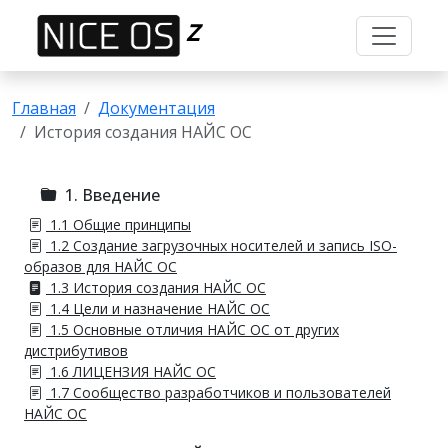
Z
Главная
Документация
История создания НАЙС ОС
1. Введение
1.1 Общие принципы
1.2 Создание загрузочных носителей и запись ISO-
образов для НАЙС ОС
1.3 История создания НАЙС ОС
1.4 Цели и назначение НАЙС ОС
1.5 Основные отличия НАЙС ОС от других
дистрибутивов
1.6 ЛИЦЕНЗИЯ НАЙС ОС
1.7 Сообщество разработчиков и пользователей
НАЙС ОС