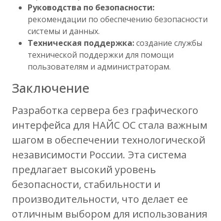
Руководства по безопасности:
рекомендации по обеспечению безопасности
системы и данных.
Техническая поддержка:
создание службы
технической поддержки для помощи
пользователям и администраторам.
Заключение
Разработка сервера без графического
интерфейса для НАЙС ОС стала важным
шагом в обеспечении технологической
независимости России. Эта система
предлагает высокий уровень
безопасности, стабильности и
производительности, что делает ее
отличным выбором для использования