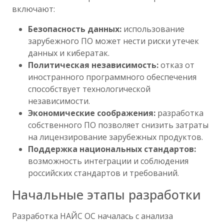
включают:
Безопасность данных:
использование
зарубежного ПО может нести риски утечек
данных и кибератак.
Политическая независимость:
отказ от
иностранного программного обеспечения
способствует технологической
независимости.
Экономические соображения:
разработка
собственного ПО позволяет снизить затраты
на лицензирование зарубежных продуктов.
Поддержка национальных стандартов:
возможность интеграции и соблюдения
российских стандартов и требований.
Начальные этапы разработки
Разработка НАЙС ОС началась с анализа