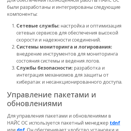
Для обеспечения полноценной работы НАЙС ОС
были разработаны и интегрированы следующие
компоненты:
Сетевые службы:
настройка и оптимизация
сетевых сервисов для обеспечения высокой
скорости и надежности соединений.
Системы мониторинга и логирования:
внедрение инструментов для мониторинга
состояния системы и ведения логов.
Службы безопасности:
разработка и
интеграция механизмов для защиты от
кибератак и несанкционированного доступа.
Управление пакетами и
обновлениями
Для управления пакетами и обновлениями в
НАЙС ОС используется пакетный менеджер
tdnf
или
dnf
. Он обеспечивает удобство установки и