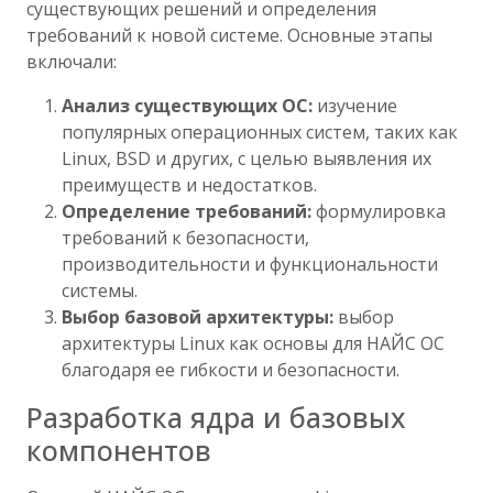
существующих решений и определения
требований к новой системе. Основные этапы
включали:
Анализ существующих ОС:
изучение
популярных операционных систем, таких как
Linux, BSD и других, с целью выявления их
преимуществ и недостатков.
Определение требований:
формулировка
требований к безопасности,
производительности и функциональности
системы.
Выбор базовой архитектуры:
выбор
архитектуры Linux как основы для НАЙС ОС
благодаря ее гибкости и безопасности.
Разработка ядра и базовых
компонентов