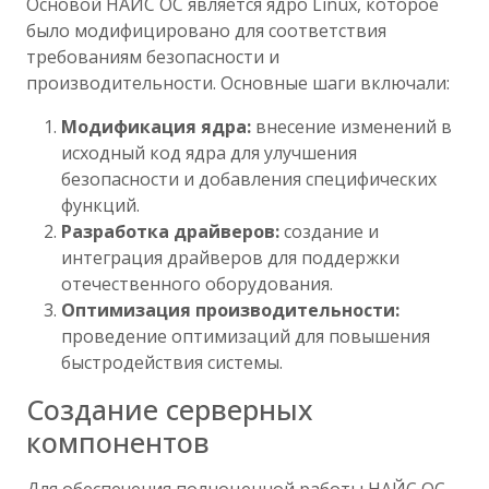
Основой НАЙС ОС является ядро Linux, которое
было модифицировано для соответствия
требованиям безопасности и
производительности. Основные шаги включали:
Модификация ядра:
внесение изменений в
исходный код ядра для улучшения
безопасности и добавления специфических
функций.
Разработка драйверов:
создание и
интеграция драйверов для поддержки
отечественного оборудования.
Оптимизация производительности:
проведение оптимизаций для повышения
быстродействия системы.
Создание серверных
компонентов