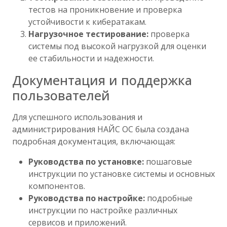
тестов на проникновение и проверка
устойчивости к кибератакам.
Нагрузочное тестирование:
проверка
системы под высокой нагрузкой для оценки
ее стабильности и надежности.
Документация и поддержка
пользователей
Для успешного использования и
администрирования НАЙС ОС была создана
подробная документация, включающая:
Руководства по установке:
пошаговые
инструкции по установке системы и основных
компонентов.
Руководства по настройке:
подробные
инструкции по настройке различных
сервисов и приложений.