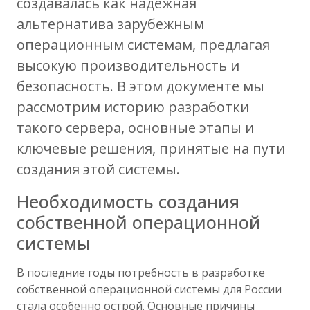
создавалась как надежная
альтернатива зарубежным
операционным системам, предлагая
высокую производительность и
безопасность. В этом документе мы
рассмотрим историю разработки
такого сервера, основные этапы и
ключевые решения, принятые на пути
создания этой системы.
Необходимость создания
собственной операционной
системы
В последние годы потребность в разработке
собственной операционной системы для России
стала особенно острой. Основные причины