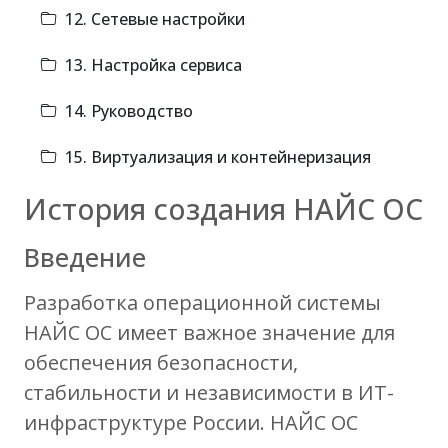
12. Сетевые настройки
13. Настройка сервиса
14. Руководство
15. Виртуализация и контейнеризация
История создания НАЙС ОС
Введение
Разработка операционной системы
НАЙС ОС имеет важное значение для
обеспечения безопасности,
стабильности и независимости в ИТ-
инфраструктуре России. НАЙС ОС