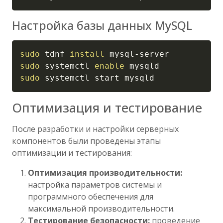
Настройка базы данных MySQL
Copy
sudo
 tdnf 
install
sudo
 systemctl 
enable
sudo
 systemctl start mysqld
Оптимизация и тестирование
После разработки и настройки серверных
компонентов были проведены этапы
оптимизации и тестирования:
Оптимизация производительности:
настройка параметров системы и
программного обеспечения для
максимальной производительности.
Тестирование безопасности:
проведение