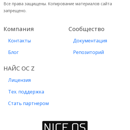
Все права защищены. Копирование материалов сайта
запрещено.
Компания
Сообщество
Контакты
Документация
Блог
Репозиторий
НАЙС ОС Z
Лицензия
Тех. поддержка
Стать партнером