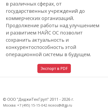
в различных сферах, от
государственных учреждений до
коммерческих организаций.
Продолжение работы над улучшением
и развитием НАЙС ОС позволит
сохранить актуальность и
конкурентоспособность этой
операционной системы в будущем.
Экспорт в PDF
© ООО "ДиджиТекГруп" 2011 - 2026 г.
Москва: +7 (495) 15-15-042 niceos@dtgp.ru