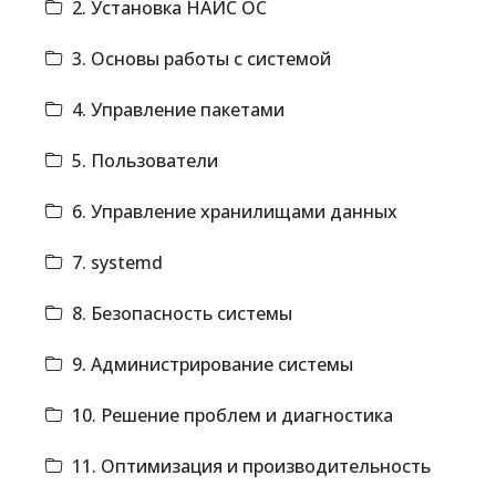
2. Установка НАЙС ОС
3. Основы работы с системой
4. Управление пакетами
5. Пользователи
6. Управление хранилищами данных
7. systemd
8. Безопасность системы
9. Администрирование системы
10. Решение проблем и диагностика
11. Оптимизация и производительность