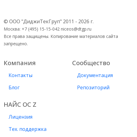
© ООО "ДиджиТекГруп" 2011 - 2026 г.
Москва: +7 (495) 15-15-042 niceos@dtgp.ru
Все права защищены. Копирование материалов сайта
запрещено.
Компания
Сообщество
Контакты
Документация
Блог
Репозиторий
НАЙС ОС Z
Лицензия
Тех. поддержка