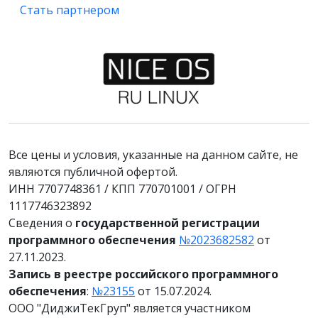
Стать партнером
Все цены и условия, указанные на данном сайте, не
являются публичной офертой.
ИНН 7707748361 / КПП 770701001 / ОГРН
1117746323892
Сведения о
государственной регистрации
программного обеспечения
№2023682582
от
27.11.2023.
Запись в реестре российского программного
обеспечения
:
№23155
от 15.07.2024.
ООО "ДиджиТекГруп" является участником