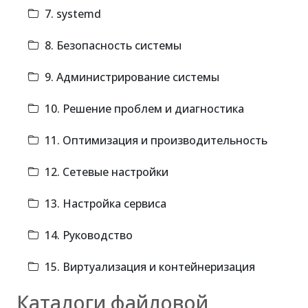
7. systemd
8. Безопасность системы
9. Администрирование системы
10. Решение проблем и диагностика
11. Оптимизация и производительность
12. Сетевые настройки
13. Настройка сервиса
14. Руководство
15. Виртуализация и контейнеризация
Каталоги файловой