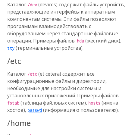
Каталог
(devices) содержит файлы устройств,
/dev
представляющие интерфейсы к аппаратным
компонентам системы. Эти файлы позволяют
программам взаимодействовать с
оборудованием через стандартные файловые
операции. Примеры файлов:
(жесткий диск),
hda
(терминальные устройства).
tty
/etc
Каталог
(et cetera) содержит все
/etc
конфигурационные файлы и директории,
необходимые для настройки системы и
установленных приложений. Примеры файлов:
(таблица файловых систем),
(имена
fstab
hosts
хостов),
(информация о пользователях).
passwd
/home