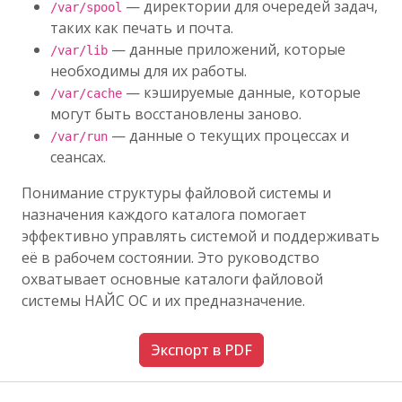
— директории для очередей задач,
/var/spool
таких как печать и почта.
— данные приложений, которые
/var/lib
необходимы для их работы.
— кэшируемые данные, которые
/var/cache
могут быть восстановлены заново.
— данные о текущих процессах и
/var/run
сеансах.
Понимание структуры файловой системы и
назначения каждого каталога помогает
эффективно управлять системой и поддерживать
её в рабочем состоянии. Это руководство
охватывает основные каталоги файловой
системы НАЙС ОС и их предназначение.
Экспорт в PDF