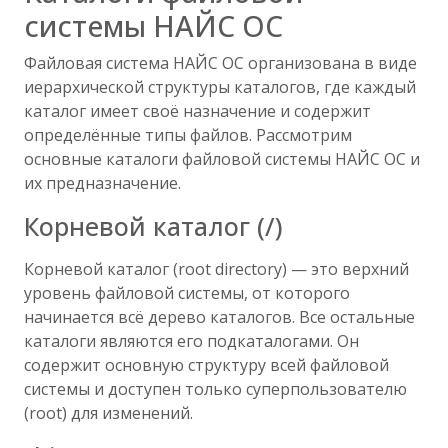
системы НАЙС ОС
Файловая система НАЙС ОС организована в виде
иерархической структуры каталогов, где каждый
каталог имеет своё назначение и содержит
определённые типы файлов. Рассмотрим
основные каталоги файловой системы НАЙС ОС и
их предназначение.
Корневой каталог (/)
Корневой каталог (root directory) — это верхний
уровень файловой системы, от которого
начинается всё дерево каталогов. Все остальные
каталоги являются его подкаталогами. Он
содержит основную структуру всей файловой
системы и доступен только суперпользователю
(root) для изменений.