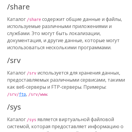
/share
Каталог
содержит общие данные и файлы,
/share
используемые различными приложениями и
службами. Это могут быть локализации,
документация, и другие данные, которые могут
использоваться несколькими программами.
/srv
Каталог
используется для хранения данных,
/srv
предоставляемых различными сервисами, такими
как веб-серверы и FTP-серверы. Примеры:
,
.
/srv/
ftp
/srv/www
/sys
Каталог
является виртуальной файловой
/sys
системой, которая предоставляет информацию о