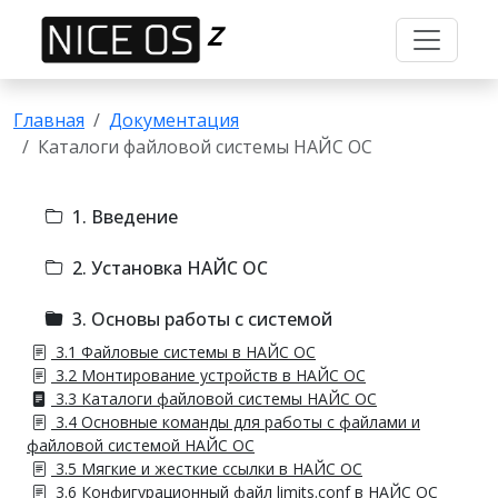
Z
Главная
Документация
Каталоги файловой системы НАЙС ОС
1. Введение
2. Установка НАЙС ОС
3. Основы работы с системой
3.1 Файловые системы в НАЙС ОС
3.2 Монтирование устройств в НАЙС ОС
3.3 Каталоги файловой системы НАЙС ОС
3.4 Основные команды для работы с файлами и
файловой системой НАЙС ОС
3.5 Мягкие и жесткие ссылки в НАЙС ОС
3.6 Конфигурационный файл limits.conf в НАЙС ОС