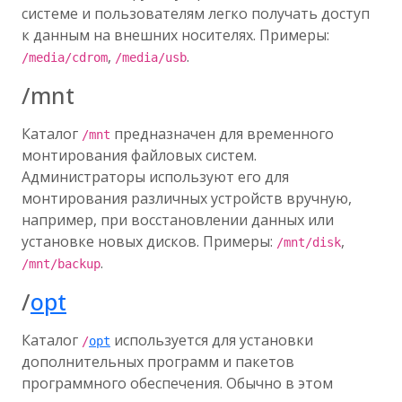
системе и пользователям легко получать доступ
к данным на внешних носителях. Примеры:
,
.
/media/cdrom
/media/usb
/mnt
Каталог
предназначен для временного
/mnt
монтирования файловых систем.
Администраторы используют его для
монтирования различных устройств вручную,
например, при восстановлении данных или
установке новых дисков. Примеры:
,
/mnt/disk
.
/mnt/backup
/
opt
Каталог
используется для установки
/
opt
дополнительных программ и пакетов
программного обеспечения. Обычно в этом