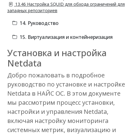
13.46 Настройка SQUID для обхода ограничений для
западных репозиториев
14. Руководство
15. Виртуализация и контейнеризация
Установка и настройка
Netdata
Добро пожаловать в подробное
руководство по установке и настройке
Netdata в НАЙС ОС. В этом документе
мы рассмотрим процесс установки,
настройки и управления Netdata,
включая настройку мониторинга
системных метрик, визуализацию и