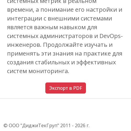
системных метрик в реальном
времени, а понимание его настройки и
интеграции с внешними системами
является важным навыком для
системных администраторов и DevOps-
инженеров. Продолжайте изучать и
применять эти знания на практике для
создания стабильных и эффективных
систем мониторинга.
Экспорт в PDF
© ООО "ДиджиТекГруп" 2011 - 2026 г.