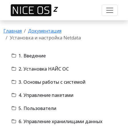
Z
Главная
Документация
Установка и настройка Netdata
1. Введение
2. Установка НАЙС ОС
3. Основы работы с системой
4. Управление пакетами
5. Пользователи
6. Управление хранилищами данных