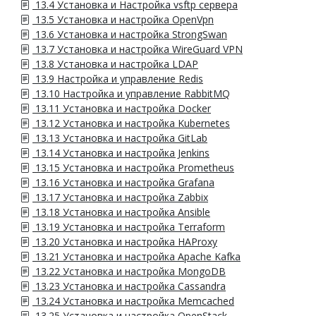
13.4 Установка и Настройка vsftp сервера
13.5 Установка и настройка OpenVpn
13.6 Установка и настройка StrongSwan
13.7 Установка и настройка WireGuard VPN
13.8 Установка и настройка LDAP
13.9 Настройка и управление Redis
13.10 Настройка и управление RabbitMQ
13.11 Установка и настройка Docker
13.12 Установка и настройка Kubernetes
13.13 Установка и настройка GitLab
13.14 Установка и настройка Jenkins
13.15 Установка и настройка Prometheus
13.16 Установка и настройка Grafana
13.17 Установка и настройка Zabbix
13.18 Установка и настройка Ansible
13.19 Установка и настройка Terraform
13.20 Установка и настройка HAProxy
13.21 Установка и настройка Apache Kafka
13.22 Установка и настройка MongoDB
13.23 Установка и настройка Cassandra
13.24 Установка и настройка Memcached
13.25 Установка и настройка OpenStack