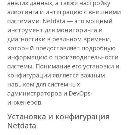
анализ данных, а также настройку
алертинга и интеграцию с внешними
системами. Netdata — это мощный
инструмент для мониторинга и
диагностики в реальном времени,
который предоставляет подробную
информацию о производительности
системы. Понимание его установки и
конфигурации является важным
навыком для системных
администраторов и DevOps-
инженеров.
Установка и конфигурация
Netdata