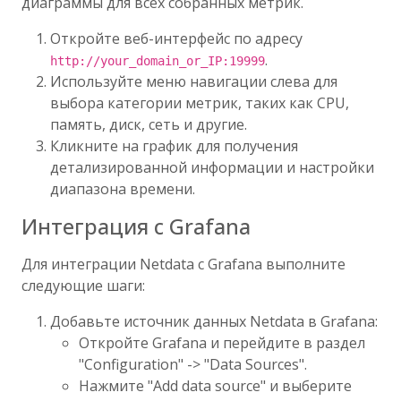
диаграммы для всех собранных метрик.
Откройте веб-интерфейс по адресу
.
http://your_domain_or_IP:19999
Используйте меню навигации слева для
выбора категории метрик, таких как CPU,
память, диск, сеть и другие.
Кликните на график для получения
детализированной информации и настройки
диапазона времени.
Интеграция с Grafana
Для интеграции Netdata с Grafana выполните
следующие шаги:
Добавьте источник данных Netdata в Grafana:
Откройте Grafana и перейдите в раздел
"Configuration" -> "Data Sources".
Нажмите "Add data source" и выберите