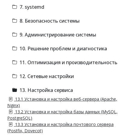
7. systemd
8. Безопасность системы
9. Администрирование системы
10. Решение проблем и диагностика
11. Оптимизация и производительность
12. Сетевые настройки
13. Настройка сервиса
13.1 Установка и настройка веб-сервера (Apache,
Nginx)
13.2 Установка и настройка базы данных (MySQL,
PostgreSQL)
13.3 Установка и настройка почтового сервера
(Postfix, Dovecot)