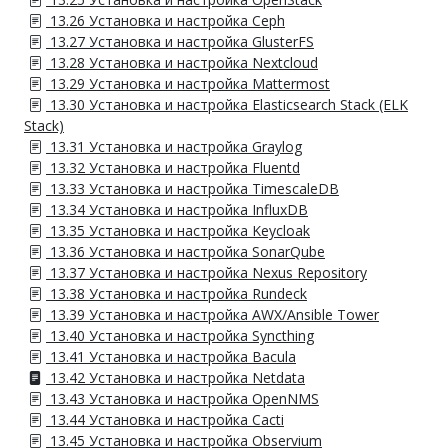
13.26 Установка и настройка Ceph
13.27 Установка и настройка GlusterFS
13.28 Установка и настройка Nextcloud
13.29 Установка и настройка Mattermost
13.30 Установка и настройка Elasticsearch Stack (ELK
Stack)
13.31 Установка и настройка Graylog
13.32 Установка и настройка Fluentd
13.33 Установка и настройка TimescaleDB
13.34 Установка и настройка InfluxDB
13.35 Установка и настройка Keycloak
13.36 Установка и настройка SonarQube
13.37 Установка и настройка Nexus Repository
13.38 Установка и настройка Rundeck
13.39 Установка и настройка AWX/Ansible Tower
13.40 Установка и настройка Syncthing
13.41 Установка и настройка Bacula
13.42 Установка и настройка Netdata
13.43 Установка и настройка OpenNMS
13.44 Установка и настройка Cacti
13.45 Установка и настройка Observium