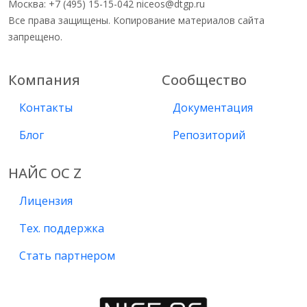
Москва: +7 (495) 15-15-042 niceos@dtgp.ru
Все права защищены. Копирование материалов сайта
запрещено.
Компания
Сообщество
Контакты
Документация
Блог
Репозиторий
НАЙС ОС Z
Лицензия
Тех. поддержка
Стать партнером