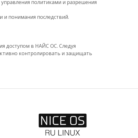
 управления политиками и разрешения
и и понимания последствий.
ия доступом в НАЙС ОС. Следуя
ективно контролировать и защищать