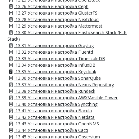
13.26 Установка и настройка Ceph
13.27 Установка и настройка GlusterFS
13.28 Установка и настройка Nextcloud
13.29 Установка и настройка Mattermost
13.30 Установка и настройка Elasticsearch Stack (ELK
Stack)
13.31 Установка и настройка Graylog
13.32 Установка и настройка Fluentd
13.33 Установка и настройка TimescaleDB
13.34 Установка и настройка InfluxDB
13.35 Установка и настройка Keycloak
13.36 Установка и настройка SonarQube
13.37 Установка и настройка Nexus Repository
13.38 Установка и настройка Rundeck
13.39 Установка и настройка AWX/Ansible Tower
13.40 Установка и настройка Syncthing
13.41 Установка и настройка Bacula
13.42 Установка и настройка Netdata
13.43 Установка и настройка OpenNMS
13.44 Установка и настройка Cacti
13.45 Установка и настройка Observium