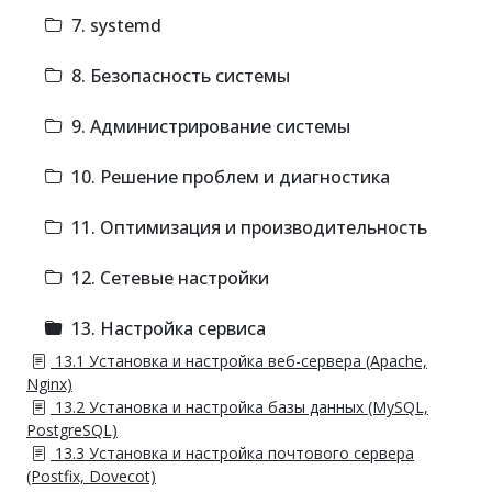
7. systemd
8. Безопасность системы
9. Администрирование системы
10. Решение проблем и диагностика
11. Оптимизация и производительность
12. Сетевые настройки
13. Настройка сервиса
13.1 Установка и настройка веб-сервера (Apache,
Nginx)
13.2 Установка и настройка базы данных (MySQL,
PostgreSQL)
13.3 Установка и настройка почтового сервера
(Postfix, Dovecot)