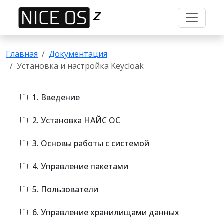
Z
Главная
Документация
Установка и настройка Keycloak
1. Введение
2. Установка НАЙС ОС
3. Основы работы с системой
4. Управление пакетами
5. Пользователи
6. Управление хранилищами данных