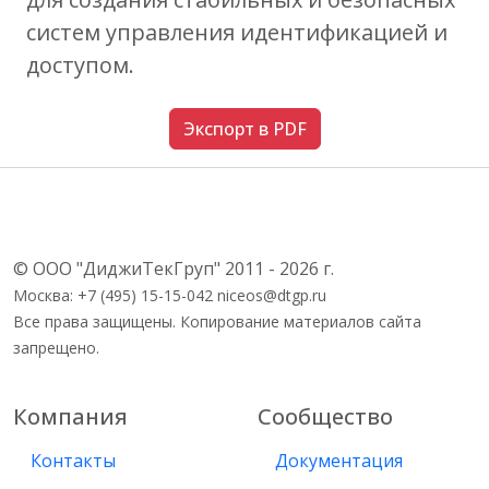
систем управления идентификацией и
доступом.
Экспорт в PDF
© ООО "ДиджиТекГруп" 2011 - 2026 г.
Москва: +7 (495) 15-15-042 niceos@dtgp.ru
Все права защищены. Копирование материалов сайта
запрещено.
Компания
Сообщество
Контакты
Документация