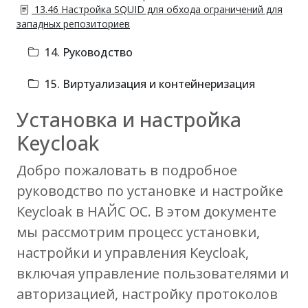
13.46 Настройка SQUID для обхода ограничений для
западных репозиториев
14. Руководство
15. Виртуализация и контейнеризация
Установка и настройка
Keycloak
Добро пожаловать в подробное
руководство по установке и настройке
Keycloak в НАЙС ОС. В этом документе
мы рассмотрим процесс установки,
настройки и управления Keycloak,
включая управление пользователями и
авторизацией, настройку протоколов