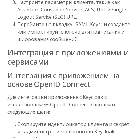
Настройте параметры клиента, такие как
Assertion Consumer Service (ACS) URL и Single
Logout Service (SLO) URL.
Перейдите на вкладку "SAML Keys" и создайте
или импортируйте ключи для подписания и
шифрования сообщений.
Интеграция с приложениями и
сервисами
Интеграция с приложением на
основе OpenID Connect
Для интеграции приложения с Keycloak с
использованием OpenID Connect выполните
следующие шаги:
Скопируйте идентификатор клиента и секрет
из административной консоли Keycloak.