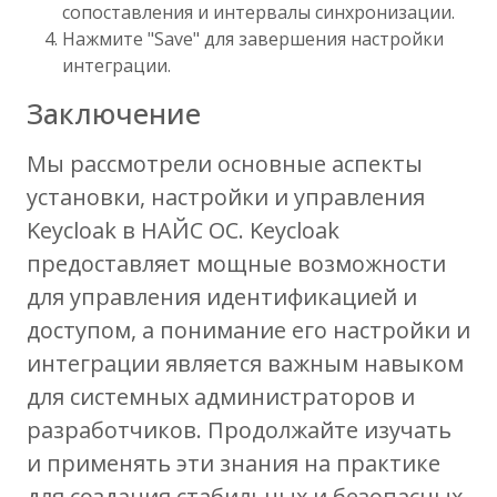
сопоставления и интервалы синхронизации.
Нажмите "Save" для завершения настройки
интеграции.
Заключение
Мы рассмотрели основные аспекты
установки, настройки и управления
Keycloak в НАЙС ОС. Keycloak
предоставляет мощные возможности
для управления идентификацией и
доступом, а понимание его настройки и
интеграции является важным навыком
для системных администраторов и
разработчиков. Продолжайте изучать
и применять эти знания на практике
для создания стабильных и безопасных