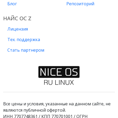
Блог
Репозиторий
НАЙС ОС Z
Лицензия
Тех. поддержка
Стать партнером
Все цены и условия, указанные на данном сайте, не
являются публичной офертой.
ИНН 7707748361 / КПП 770701001 / ОГРН