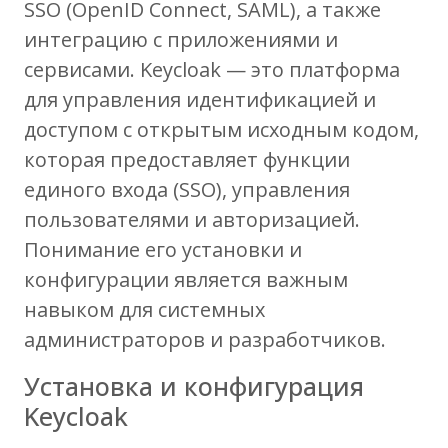
SSO (OpenID Connect, SAML), а также
интеграцию с приложениями и
сервисами. Keycloak — это платформа
для управления идентификацией и
доступом с открытым исходным кодом,
которая предоставляет функции
единого входа (SSO), управления
пользователями и авторизацией.
Понимание его установки и
конфигурации является важным
навыком для системных
администраторов и разработчиков.
Установка и конфигурация
Keycloak