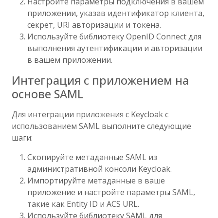
Настройте параметры подключения в вашем
приложении, указав идентификатор клиента,
секрет, URI авторизации и токена.
Используйте библиотеку OpenID Connect для
выполнения аутентификации и авторизации
в вашем приложении.
Интеграция с приложением на
основе SAML
Для интеграции приложения с Keycloak с
использованием SAML выполните следующие
шаги:
Скопируйте метаданные SAML из
административной консоли Keycloak.
Импортируйте метаданные в ваше
приложение и настройте параметры SAML,
такие как Entity ID и ACS URL.
Используйте библиотеку SAML для