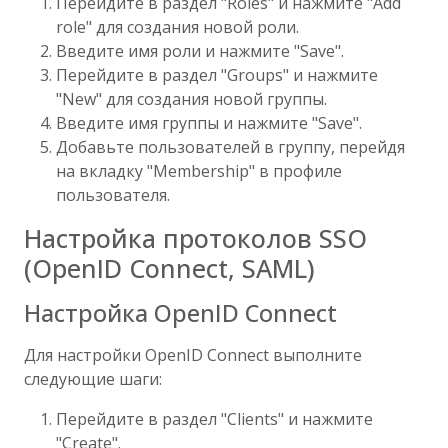
Перейдите в раздел "Roles" и нажмите "Add
role" для создания новой роли.
Введите имя роли и нажмите "Save".
Перейдите в раздел "Groups" и нажмите
"New" для создания новой группы.
Введите имя группы и нажмите "Save".
Добавьте пользователей в группу, перейдя
на вкладку "Membership" в профиле
пользователя.
Настройка протоколов SSO
(OpenID Connect, SAML)
Настройка OpenID Connect
Для настройки OpenID Connect выполните
следующие шаги:
Перейдите в раздел "Clients" и нажмите
"Create".