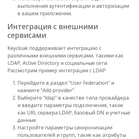
выполнения аутентификации и авторизации
в вашем приложении.
Интеграция с внешними
сервисами
Keycloak поддерживает интеграцию с
различными внешними сервисами, такими как
LDAP, Active Directory и социальные сети.
Рассмотрим пример интеграции с LDAP:
Перейдите в раздел "User Federation" и
нажмите "Add provider".
Выберите "ldap" в качестве типа провайдера
и введите параметры подключения, такие
как URL сервера LDAP, базовый DN и учетные
данные.
Настройте параметры синхронизации
пользователей и групп, такие как атрибуты