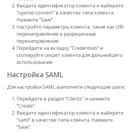
Введите идентификатор клиента и выберите
"openid-connect" в качестве типа клиента.
Нажмите "Save".
Настройте параметры клиента, такие как URI
перенаправления и разрешенные
перенаправления.
Перейдите на вкладку "Credentials" и
скопируйте секрет клиента для дальнейшего
использования.
Настройка SAML
Для настройки SAML выполните следующие шаги:
Перейдите в раздел "Clients" и нажмите
"Create".
Введите идентификатор клиента и выберите
"saml" в качестве типа клиента. Нажмите
"Save".