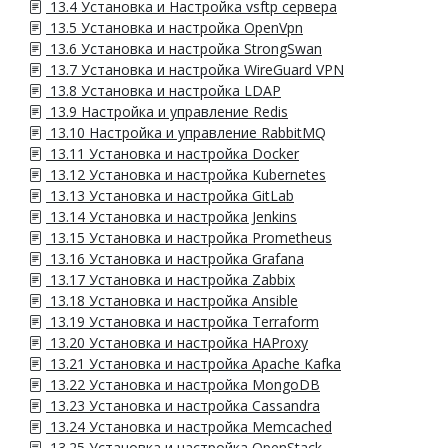
13.4 Установка и Настройка vsftp сервера
13.5 Установка и настройка OpenVpn
13.6 Установка и настройка StrongSwan
13.7 Установка и настройка WireGuard VPN
13.8 Установка и настройка LDAP
13.9 Настройка и управление Redis
13.10 Настройка и управление RabbitMQ
13.11 Установка и настройка Docker
13.12 Установка и настройка Kubernetes
13.13 Установка и настройка GitLab
13.14 Установка и настройка Jenkins
13.15 Установка и настройка Prometheus
13.16 Установка и настройка Grafana
13.17 Установка и настройка Zabbix
13.18 Установка и настройка Ansible
13.19 Установка и настройка Terraform
13.20 Установка и настройка HAProxy
13.21 Установка и настройка Apache Kafka
13.22 Установка и настройка MongoDB
13.23 Установка и настройка Cassandra
13.24 Установка и настройка Memcached
13.25 Установка и настройка OpenStack