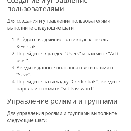
Создание и управление
пользователями
Для создания и управления пользователями
выполните следующие шаги:
Войдите в административную консоль
Keycloak.
Перейдите в раздел "Users" и нажмите "Add
user".
Введите данные пользователя и нажмите
"Save".
Перейдите на вкладку "Credentials", введите
пароль и нажмите "Set Password".
Управление ролями и группами
Для управления ролями и группами выполните
следующие шаги: