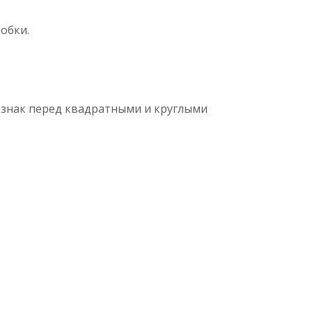
обки.
 знак перед квадратными и круглыми