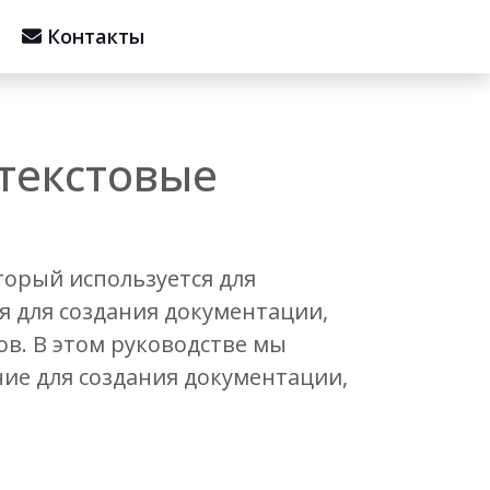
Контакты
текстовые
торый используется для
 для создания документации,
ов. В этом руководстве мы
ие для создания документации,